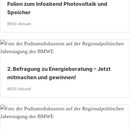
Folien zum Infoabend Photovoltaik und
Speicher
REES-Aktuell
2. Befragung zu Energieberatung – Jetzt
mitmachen und gewinnen!
REES-Aktuell