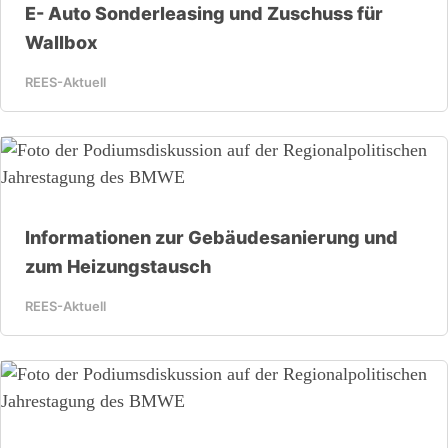
E- Auto Sonderleasing und Zuschuss für
Wallbox
REES-Aktuell
Informationen zur Gebäudesanierung und
zum Heizungstausch
REES-Aktuell