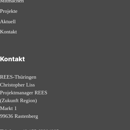
Mitmachen
Projekte
Aktuell
Kontakt
Kontakt
REES-Thüringen
Christopher Liss
Projektmanager REES
(Zukunft Region)
Markt 1
99636 Rastenberg