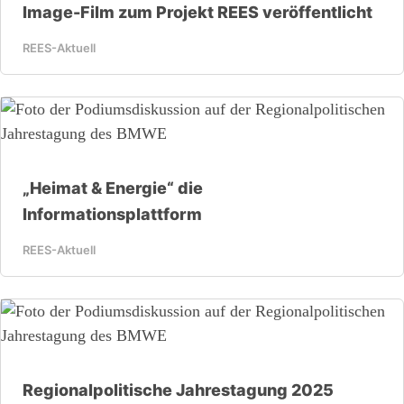
Image-Film zum Projekt REES veröffentlicht
REES-Aktuell
„Heimat & Energie“ die
Informationsplattform
REES-Aktuell
Regionalpolitische Jahrestagung 2025