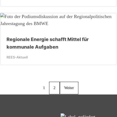
Regionale Energie schafft Mittel für
kommunale Aufgaben
REES-Aktuell
1
2
Weiter