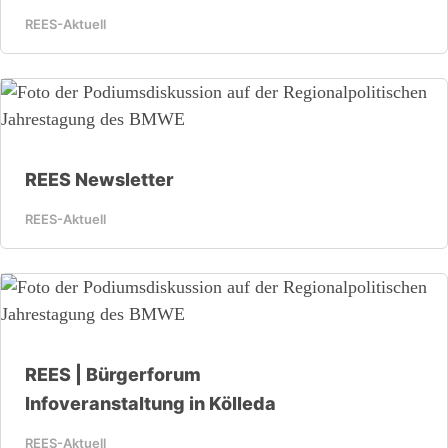
REES-Aktuell
REES Newsletter
REES-Aktuell
REES | Bürgerforum
Infoveranstaltung in Kölleda
REES-Aktuell