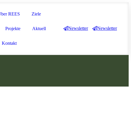
Über REES
Ziele
Newsletter
Newsletter
Projekte
Aktuell
Kontakt