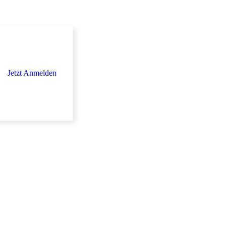
Jetzt Anmelden