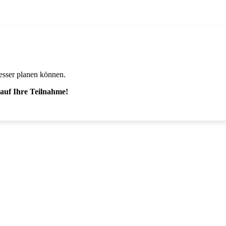
besser planen können.
auf Ihre Teilnahme!