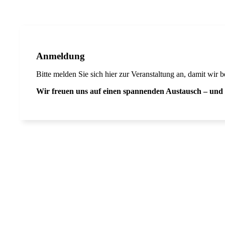
Anmeldung
Bitte melden Sie sich hier zur Veranstaltung an, damit wir 
Wir freuen uns auf einen spannenden Austausch – und 