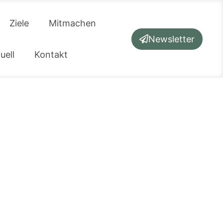
Ziele
Mitmachen
Newsletter
uell
Kontakt