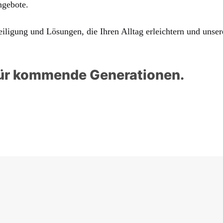
ngebote.
iligung und Lösungen, die Ihren Alltag erleichtern und unse
 für kommende Generationen.