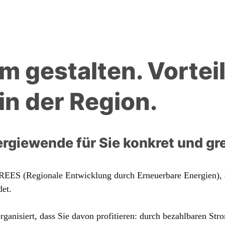
 gestalten. Vortei
in der Region.
rgiewende für Sie konkret und gre
 REES (Regionale Entwicklung durch Erneuerbare Energien), 
et.
rganisiert, dass Sie davon profitieren: durch bezahlbaren Str