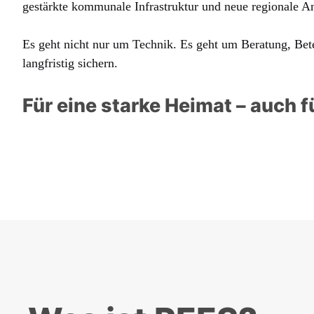
gestärkte kommunale Infrastruktur und neue regionale A
Es geht nicht nur um Technik. Es geht um Beratung, Bete
langfristig sichern.
Für eine starke Heimat – auch