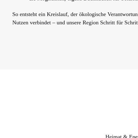
So entsteht ein Kreislauf, der ökologische Verantwortun
Nutzen verbindet – und unsere Region Schritt für Schri
Heimat & Ener