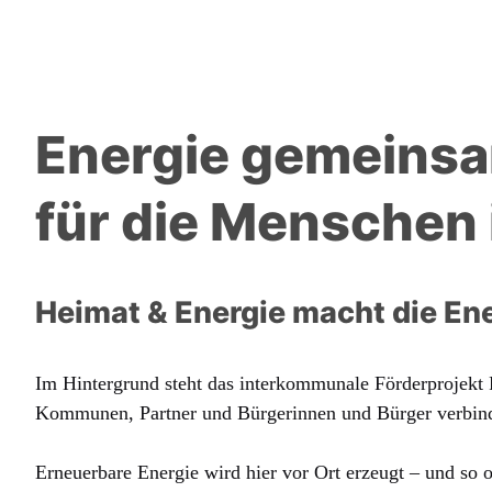
Energie gemeinsam
für die Menschen 
Heimat & Energie macht die Ene
Im Hintergrund steht das interkommunale Förderprojekt
Kommunen, Partner und Bürgerinnen und Bürger verbind
Erneuerbare Energie wird hier vor Ort erzeugt – und so o