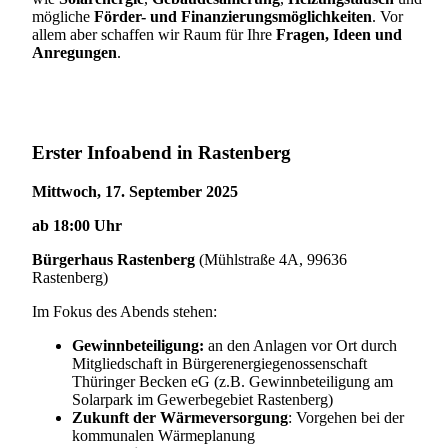
mögliche
Förder- und Finanzierungsmöglichkeiten
. Vor
allem aber schaffen wir Raum für Ihre
Fragen, Ideen und
Anregungen
.
Erster Infoabend in Rastenberg
Mittwoch, 17. September 2025
ab 18:00 Uhr
Bürgerhaus Rastenberg
(Mühlstraße 4A, 99636
Rastenberg)
Im Fokus des Abends stehen:
Gewinnbeteiligung:
an den Anlagen vor Ort durch
Mitgliedschaft in Bürgerenergiegenossenschaft
Thüringer Becken eG (z.B. Gewinnbeteiligung am
Solarpark im Gewerbegebiet Rastenberg)
Zukunft der Wärmeversorgung
: Vorgehen bei der
kommunalen Wärmeplanung