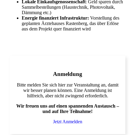
Lokale Einkaufsgenossenschaft
: Geld sparen durch
Sammelbestellungen (Haustechnik, Photovoltaik,
Dämmung etc.)
Energie finanziert Infrastruktur:
Vorstellung des
geplanten Ärztehauses Rastenberg, das über Erlöse
aus dem Projekt quer finanziert wird
Anmeldung
Bitte melden Sie sich hier zur Veranstaltung an, damit
wir besser planen können. Eine Anmeldung ist
hilfreich, aber nicht zwingend erforderlich.
Wir freuen uns auf einen spannenden Austausch –
und auf Ihre Teilnahme!
Jetzt Anmelden